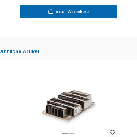
In den Warenkorb
Ähnliche Artikel
Produktgalerie überspringen