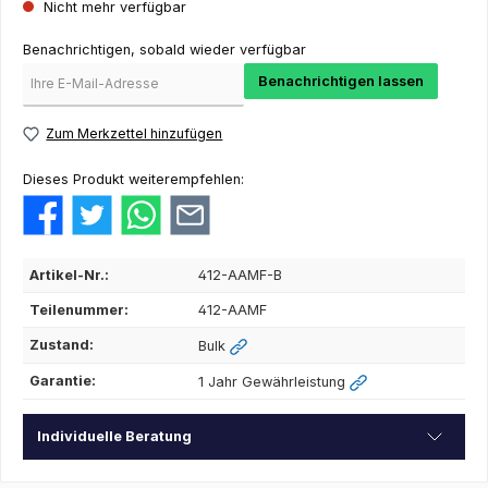
Nicht mehr verfügbar
Benachrichtigen, sobald wieder verfügbar
Benachrichtigen lassen
Zum Merkzettel hinzufügen
Dieses Produkt weiterempfehlen:
Artikel-Nr.:
412-AAMF-B
Teilenummer:
412-AAMF
Zustand:
Bulk
Garantie:
1 Jahr Gewährleistung
Individuelle Beratung