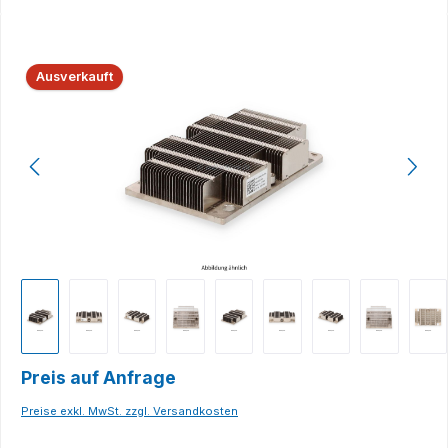
Bildergalerie überspringen
Ausverkauft
Preis auf Anfrage
Preise exkl. MwSt. zzgl. Versandkosten