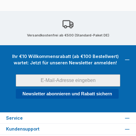
Versandkostenfrei ab €500 (Standard-Paket DE)
Ihr €10 Willkommensrabatt (ab €100 Bestellwert)
wartet: Jetzt für unseren Newsletter anmelden!
Newsletter abonnieren und Rabatt sichern
Service
Kundensupport