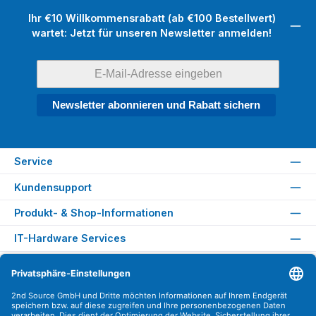
Ihr €10 Willkommensrabatt (ab €100 Bestellwert)
wartet: Jetzt für unseren Newsletter anmelden!
Newsletter abonnieren und Rabatt sichern
Service
Kundensupport
Produkt- & Shop-Informationen
IT-Hardware Services
Rechtliches
Versandarten
Zahlungsarten