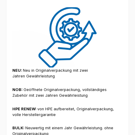
NEU:
Neu in Originalverpackung mit zwei
Jahren
Gewährleistung
NOB:
Geöffnete Originalverpackung, vollständiges
Zubehör mit zwei Jahren Gewährleistung
HPE RENEW:
v
on HPE aufbereitet,
Originalverpackung,
volle Herstellergarantie
BULK:
Neuwertig mit einem Jahr Gewährleistung. ohne
Originalverpackung