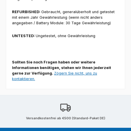
REFURBISHED:
G
ebraucht, generalüberholt und getestet
mit einem
Jahr
Gewährleistung
(wenn nicht anders
angegeben / Battery Module: 30 Tage Gewährleistung)
UNTESTED:
Ungetestet, ohne Gewährleistung
Sollten Sie noch Fragen haben oder weitere
Informationen benötigen, stehen wir Ihnen jederzeit
gerne zur Verfügung.
Zögern Sie nicht, uns zu
kontaktieren.
Versandkostenfrei ab €500 (Standard-Paket DE)