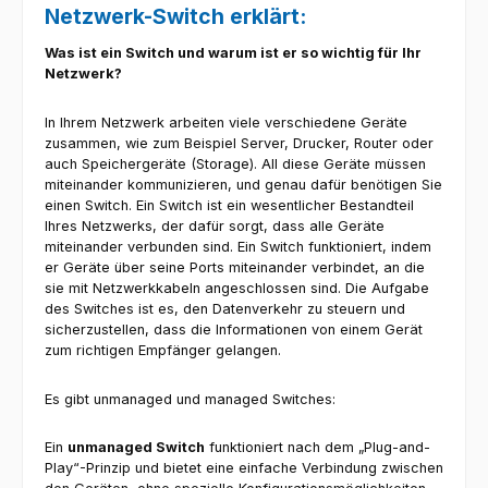
Netzwerk-Switch erklärt:
Was ist ein Switch und warum ist er so wichtig für Ihr
Netzwerk?
In Ihrem Netzwerk arbeiten viele verschiedene Geräte
zusammen, wie zum Beispiel Server, Drucker, Router oder
auch Speichergeräte (Storage). All diese Geräte müssen
miteinander kommunizieren, und genau dafür benötigen Sie
einen Switch. Ein Switch ist ein wesentlicher Bestandteil
Ihres Netzwerks, der dafür sorgt, dass alle Geräte
miteinander verbunden sind. Ein Switch funktioniert, indem
er Geräte über seine Ports miteinander verbindet, an die
sie mit Netzwerkkabeln angeschlossen sind. Die Aufgabe
des Switches ist es, den Datenverkehr zu steuern und
sicherzustellen, dass die Informationen von einem Gerät
zum richtigen Empfänger gelangen.
Es gibt unmanaged und managed Switches:
Ein
unmanaged Switch
funktioniert nach dem „Plug-and-
Play“-Prinzip und bietet eine einfache Verbindung zwischen