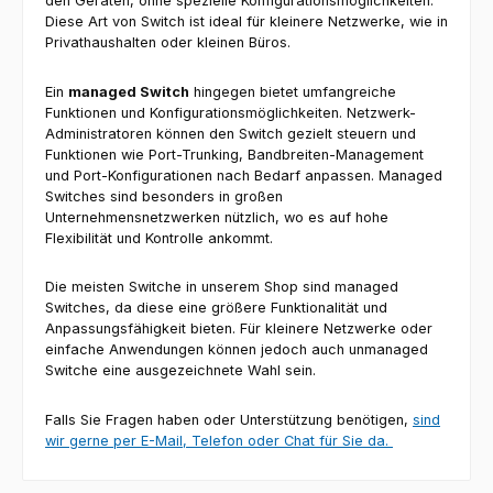
den Geräten, ohne spezielle Konfigurationsmöglichkeiten.
Diese Art von Switch ist ideal für kleinere Netzwerke, wie in
Privathaushalten oder kleinen Büros.
Ein
managed Switch
hingegen bietet umfangreiche
Funktionen und Konfigurationsmöglichkeiten. Netzwerk-
Administratoren können den Switch gezielt steuern und
Funktionen wie Port-Trunking, Bandbreiten-Management
und Port-Konfigurationen nach Bedarf anpassen. Managed
Switches sind besonders in großen
Unternehmensnetzwerken nützlich, wo es auf hohe
Flexibilität und Kontrolle ankommt.
Die meisten Switche in unserem Shop sind managed
Switches, da diese eine größere Funktionalität und
Anpassungsfähigkeit bieten. Für kleinere Netzwerke oder
einfache Anwendungen können jedoch auch unmanaged
Switche eine ausgezeichnete Wahl sein.
Falls Sie Fragen haben oder Unterstützung benötigen,
sind
wir gerne per E-Mail, Telefon oder Chat für Sie da.