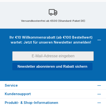
Versandkostenfrei ab €500 (Standard-Paket DE)
Ihr €10 Willkommensrabatt (ab €100 Bestellwert)
wartet: Jetzt für unseren Newsletter anmelden!
Newsletter abonnieren und Rabatt sichern
Service
Kundensupport
Produkt- & Shop-Informationen