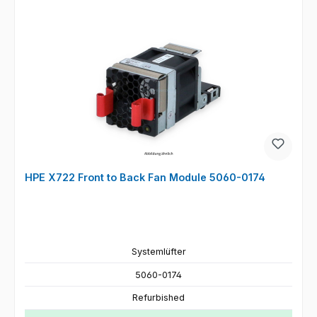
HPE X722 Front to Back Fan Module 5060-0174
Systemlüfter
5060-0174
Refurbished