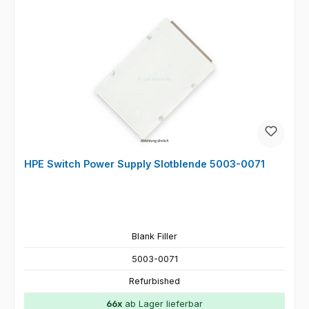
HPE Switch Power Supply Slotblende 5003-0071
Blank Filler
5003-0071
Refurbished
66x
ab Lager lieferbar