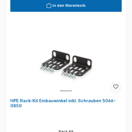
In den Warenkorb
HPE Rack-Kit Einbauwinkel inkl. Schrauben 5066-
0850
Rack Kit