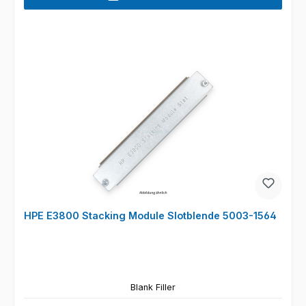
HPE E3800 Stacking Module Slotblende 5003-1564
Blank Filler