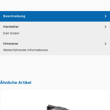
Beschreibung
Hersteller
Dell GmbH
Hinweise
Weiterführende Informationen
Ähnliche Artikel
Produktgalerie überspringen