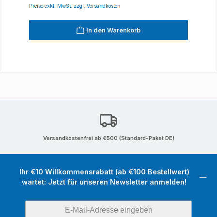
Preise exkl. MwSt. zzgl. Versandkosten
In den Warenkorb
Versandkostenfrei ab €500 (Standard-Paket DE)
Ihr €10 Willkommensrabatt (ab €100 Bestellwert)
wartet: Jetzt für unseren Newsletter anmelden!