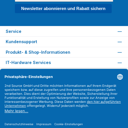
Newsletter abonnieren und Rabatt sichern
Service
Kundensupport
Produkt- & Shop-Informationen
IT-Hardware Services
Rechtliches
Versandarten
Zahlungsarten
Sicher Einkaufen
Find us on