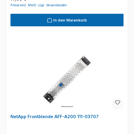
Preise exkl. MwSt. zzgl. Versandkosten
In den Warenkorb
NetApp Frontblende AFF-A200 111-03707