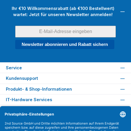
Ihr €10 Willkommensrabatt (ab €100 Bestellwert)
wartet: Jetzt für unseren Newsletter anmelden!
Newsletter abonnieren und Rabatt sichern
Service
Kundensupport
Produkt- & Shop-Informationen
IT-Hardware Services
Rechtliches
Versandarten