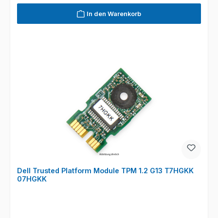
In den Warenkorb
Dell Trusted Platform Module TPM 1.2 G13 T7HGKK
07HGKK