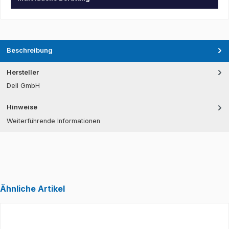
Beschreibung
Hersteller
Dell GmbH
Hinweise
Weiterführende Informationen
Ähnliche Artikel
Produktgalerie überspringen