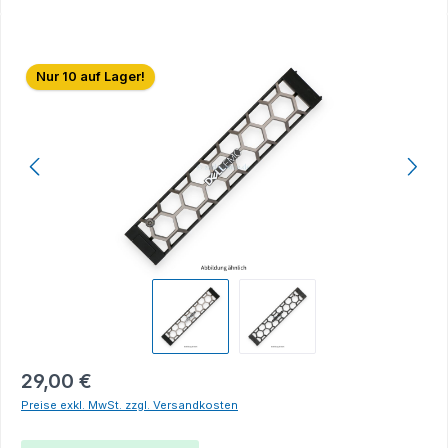
Bildergalerie überspringen
Nur 10 auf Lager!
29,00 €
Preise exkl. MwSt. zzgl. Versandkosten