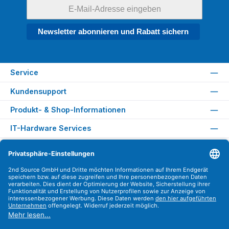
Newsletter abonnieren und Rabatt sichern
Service
Kundensupport
Produkt- & Shop-Informationen
IT-Hardware Services
Rechtliches
Versandarten
Zahlungsarten
Sicher Einkaufen
Find us on