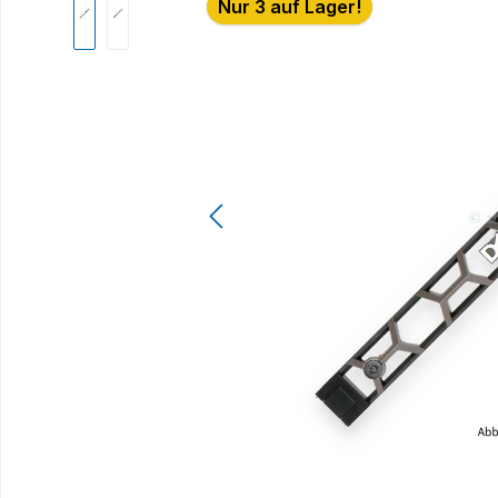
Nur 3 auf Lager!