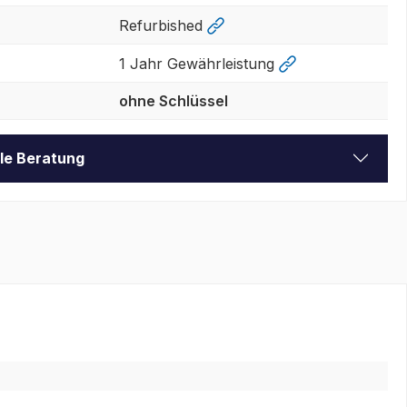
Refurbished
1 Jahr Gewährleistung
ohne Schlüssel
lle Beratung