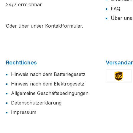
24/7 erreichbar
FAQ
Über uns
Oder über unser
Kontaktformular
.
Rechtliches
Versandar
Hinweis nach dem Batteriegesetz
Hinweis nach dem Elektrogesetz
Benutzerdefi
Allgemeine Geschäftsbedingungen
Datenschutzerklärung
Impressum