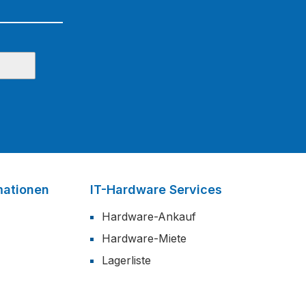
mationen
IT-Hardware Services
Hardware-Ankauf
Hardware-Miete
Lagerliste