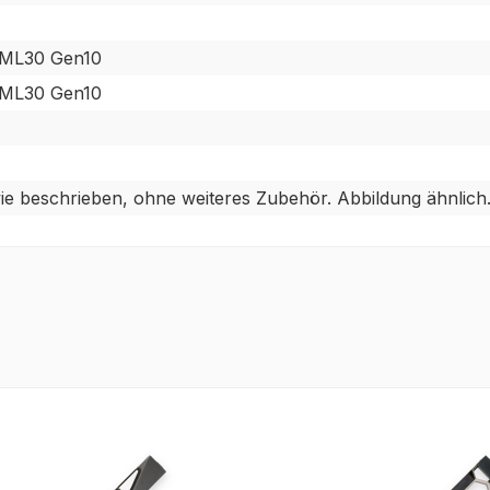
 ML30 Gen10
 ML30 Gen10
ie beschrieben, ohne weiteres Zubehör. Abbildung ähnlich