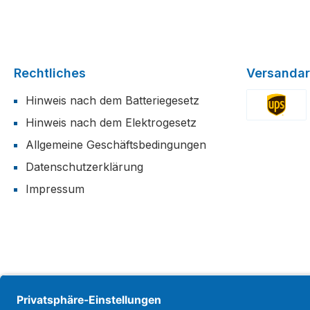
Rechtliches
Versandar
Hinweis nach dem Batteriegesetz
Hinweis nach dem Elektrogesetz
Benutzerdefi
Allgemeine Geschäftsbedingungen
Datenschutzerklärung
Impressum