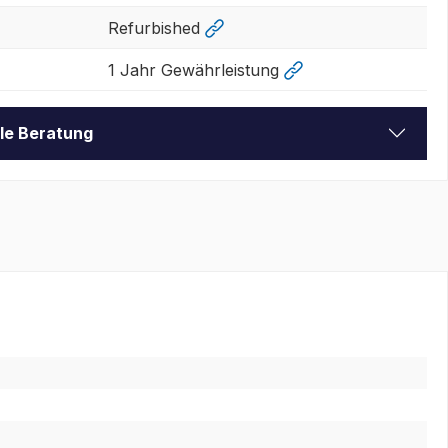
Refurbished
1 Jahr Gewährleistung
lle Beratung