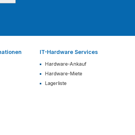
mationen
IT-Hardware Services
Hardware-Ankauf
Hardware-Miete
Lagerliste