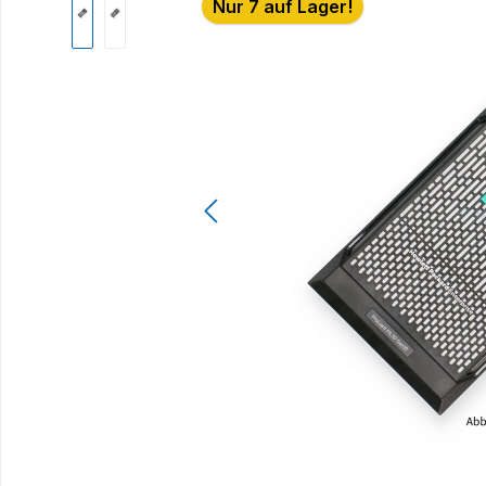
Nur 7 auf Lager!