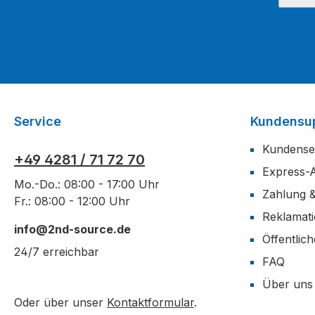
Service
Kundensu
Kundense
+49 4281 / 71 72 70
Express-
Mo.-Do.: 08:00 - 17:00 Uhr
Zahlung 
Fr.: 08:00 - 12:00 Uhr
Reklamat
info@2nd-source.de
Öffentlic
24/7 erreichbar
FAQ
Über uns
Oder über unser
Kontaktformular
.