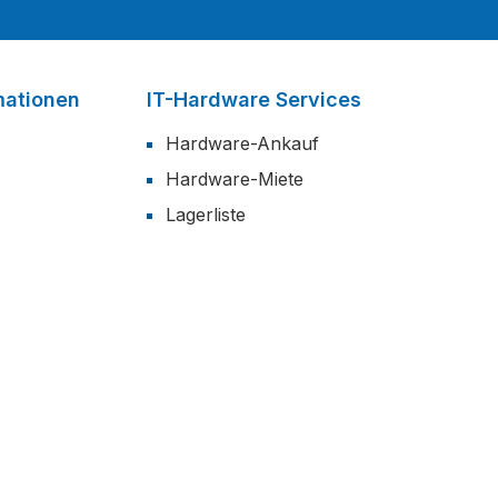
mationen
IT-Hardware Services
Hardware-Ankauf
Hardware-Miete
Lagerliste