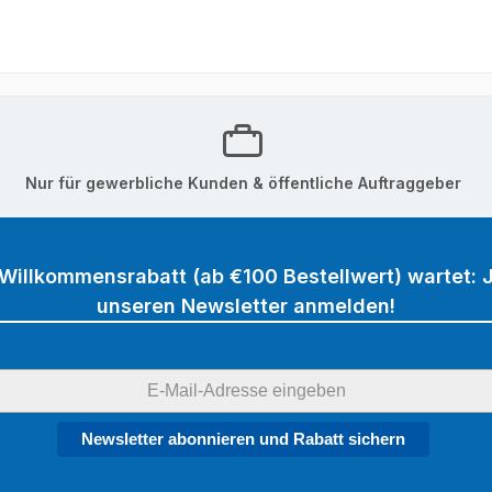
Nur für gewerbliche Kunden & öffentliche Auftraggeber
 Willkommensrabatt (ab €100 Bestellwert) wartet: J
unseren Newsletter anmelden!
Newsletter abonnieren und Rabatt sichern