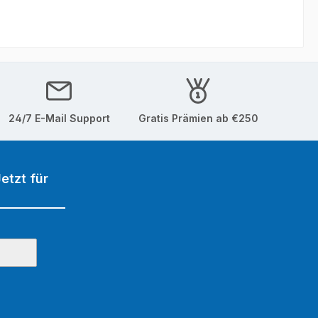
24/7 E-Mail Support
Gratis Prämien ab €250
etzt für