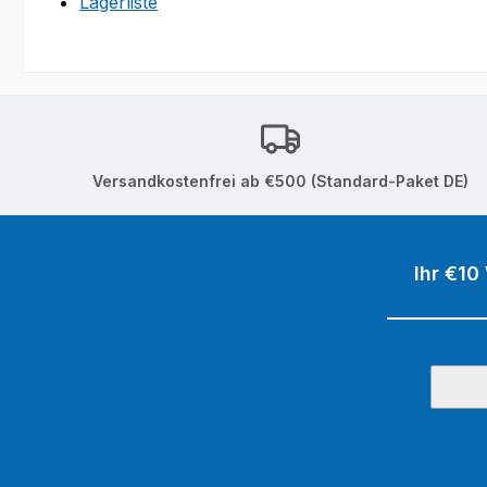
Lagerliste
Versandkostenfrei ab €500 (Standard-Paket DE)
Ihr €10