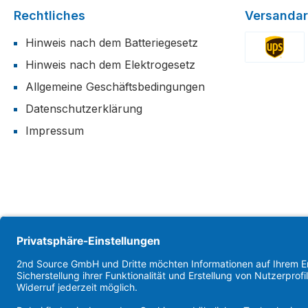
Rechtliches
Versandar
Hinweis nach dem Batteriegesetz
Hinweis nach dem Elektrogesetz
Benutzerdefi
Allgemeine Geschäftsbedingungen
Datenschutzerklärung
Impressum