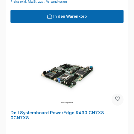
Preise exkl. MwSt. zzgl. Versandkosten
In den Warenkorb
Dell Systemboard PowerEdge R430 CN7X8
0CN7X8