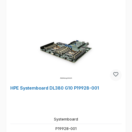
HPE Systemboard DL380 G10 P19928-001
Systemboard
P19928-001