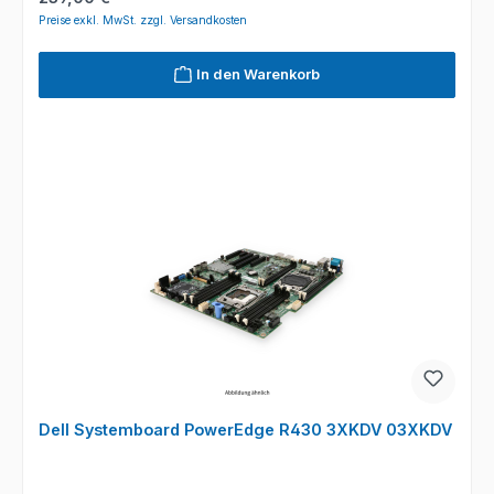
Preise exkl. MwSt. zzgl. Versandkosten
In den Warenkorb
Dell Systemboard PowerEdge R430 3XKDV 03XKDV