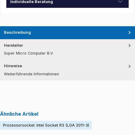
Individuelle Beratung
Beschreibung
Hersteller
Super Micro Computer B.V.
Hinweise
Weiterführende Informationen
Ähnliche Artikel
Prozessorsockel: Intel Socket R3 (LGA 2011-3)