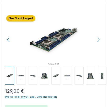
Bildergalerie überspringen
Nur 3 auf Lager!
129,00 €
Preise exkl. MwSt. zzgl. Versandkosten