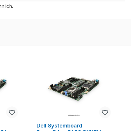
nlich.
Dell Systemboard