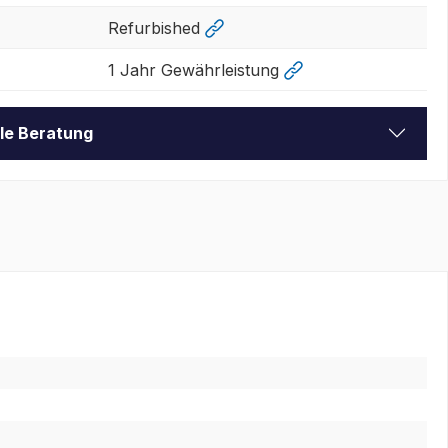
Refurbished
1 Jahr Gewährleistung
lle Beratung