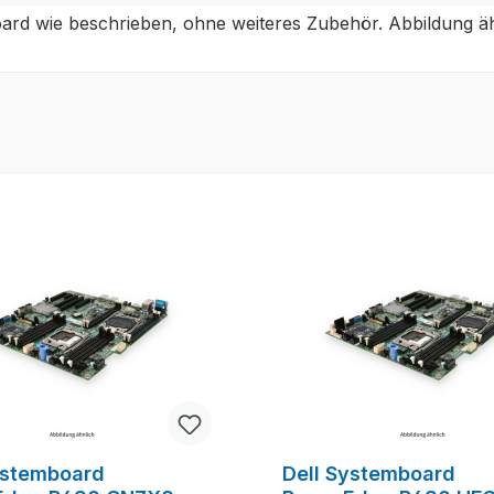
ard wie beschrieben, ohne weiteres Zubehör. Abbildung äh
ystemboard
Dell Systemboard