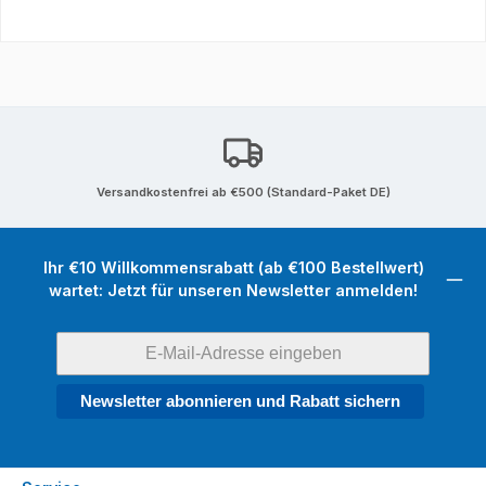
Versandkostenfrei ab €500 (Standard-Paket DE)
Ihr €10 Willkommensrabatt (ab €100 Bestellwert)
wartet: Jetzt für unseren Newsletter anmelden!
Newsletter abonnieren und Rabatt sichern