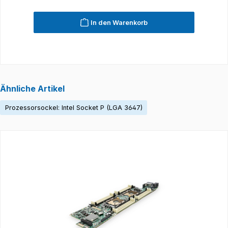
In den Warenkorb
Ähnliche Artikel
Prozessorsockel: Intel Socket P (LGA 3647)
Produktgalerie überspringen