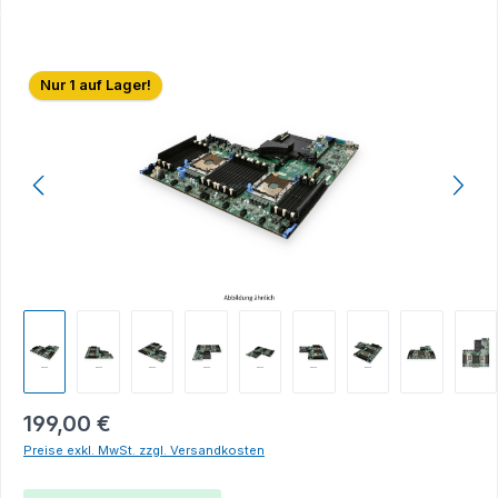
Bildergalerie überspringen
Nur 1 auf Lager!
199,00 €
Preise exkl. MwSt. zzgl. Versandkosten