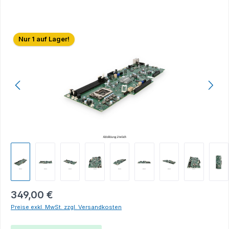
Bildergalerie überspringen
Nur 1 auf Lager!
349,00 €
Preise exkl. MwSt. zzgl. Versandkosten