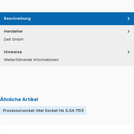
Beschreibung
Hersteller
Dell GmbH
Hinweise
Weiterführende Informationen
Ähnliche Artikel
Prozessorsockel: Intel Socket H4 (LGA 1151)
Produktgalerie überspringen