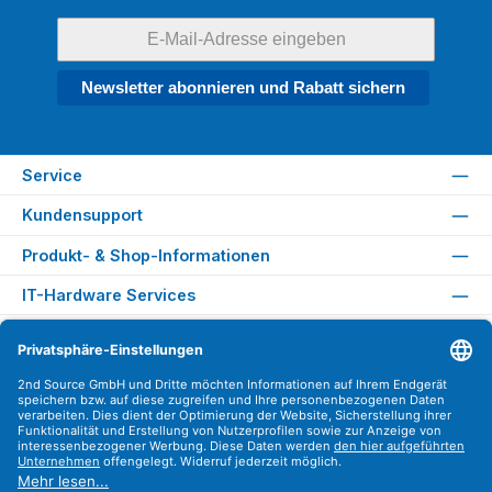
Newsletter abonnieren und Rabatt sichern
Service
Kundensupport
Produkt- & Shop-Informationen
IT-Hardware Services
Rechtliches
Versandarten
Zahlungsarten
Sicher Einkaufen