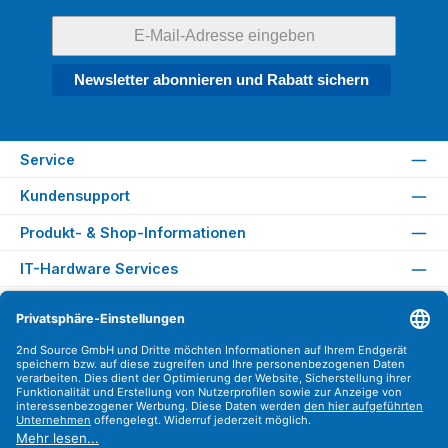
Newsletter abonnieren und Rabatt sichern
Service
Kundensupport
Produkt- & Shop-Informationen
IT-Hardware Services
Rechtliches
Versandarten
Zahlungsarten
Sicher Einkaufen