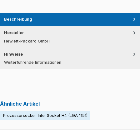
Beschreibung
Hersteller
Hewlett-Packard GmbH
Hinweise
Weiterführende Informationen
Ähnliche Artikel
Prozessorsockel: Intel Socket H4 (LGA 1151)
Produktgalerie überspringen