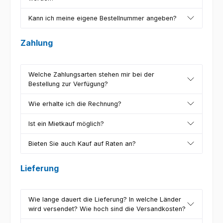
Kann ich meine eigene Bestellnummer angeben?
Zahlung
Welche Zahlungsarten stehen mir bei der
Bestellung zur Verfügung?
Wie erhalte ich die Rechnung?
Ist ein Mietkauf möglich?
Bieten Sie auch Kauf auf Raten an?
Lieferung
Wie lange dauert die Lieferung? In welche Länder
wird versendet? Wie hoch sind die Versandkosten?