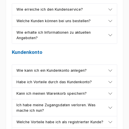
Wie erreiche ich den Kundenservice?
Welche Kunden können bei uns bestellen?
Wie erhalte ich Informationen zu aktuellen
Angeboten?
Kundenkonto
Wie kann ich ein Kundenkonto anlegen?
Habe ich Vorteile durch das Kundenkonto?
Kann ich meinen Warenkorb speichern?
Ich habe meine Zugangsdaten verloren. Was
mache ich nun?
Welche Vorteile habe ich als registrierter Kunde?