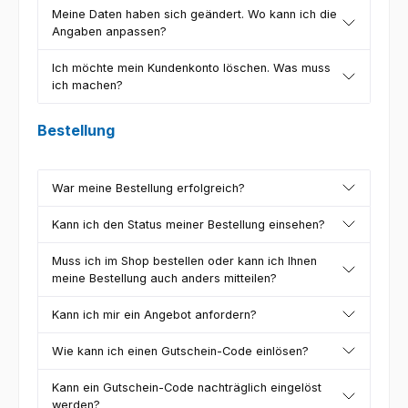
Meine Daten haben sich geändert. Wo kann ich die
Angaben anpassen?
Ich möchte mein Kundenkonto löschen. Was muss
ich machen?
Bestellung
War meine Bestellung erfolgreich?
Kann ich den Status meiner Bestellung einsehen?
Muss ich im Shop bestellen oder kann ich Ihnen
meine Bestellung auch anders mitteilen?
Kann ich mir ein Angebot anfordern?
Wie kann ich einen Gutschein-Code einlösen?
Kann ein Gutschein-Code nachträglich eingelöst
werden?