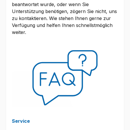
beantwortet wurde, oder wenn Sie
Unterstützung benötigen, zögern Sie nicht, uns
zu kontaktieren. Wie stehen Ihnen gerne zur
Verfügung und helfen Ihnen schnellstmöglich
weiter.
Service