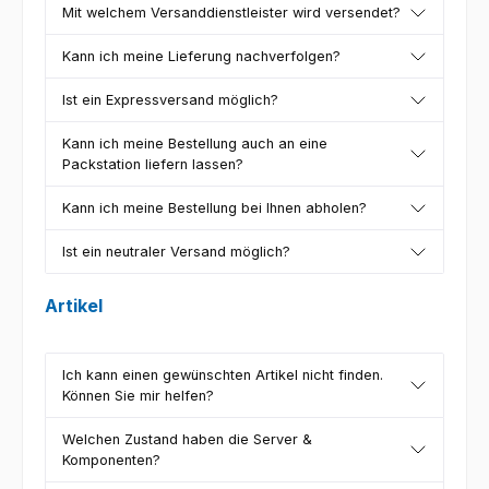
Mit welchem Versanddienstleister wird versendet?
Kann ich meine Lieferung nachverfolgen?
Ist ein Expressversand möglich?
Kann ich meine Bestellung auch an eine
Packstation liefern lassen?
Kann ich meine Bestellung bei Ihnen abholen?
Ist ein neutraler Versand möglich?
Artikel
Ich kann einen gewünschten Artikel nicht finden.
Können Sie mir helfen?
Welchen Zustand haben die Server &
Komponenten?