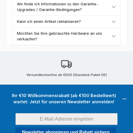
Wo finde ich Informationen zu den Garantie-
Upgrades / Garantie-Bedingungen?
Kann ich einen Artikel reklamieren?
Möchten Sie Ihre gebrauchte Hardware an uns
verkaufen?
Versandkostenfrei ab €500 (Standard-Paket DE)
Ihr €10 Willkommensrabatt (ab €100 Bestellwert)
wartet: Jetzt für unseren Newsletter anmelden!
Newsletter abonnieren und Rabatt sichern