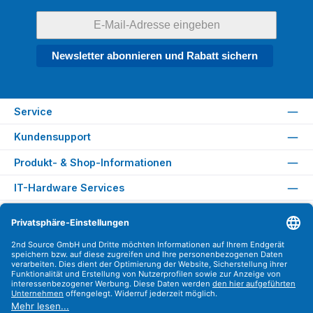
Newsletter abonnieren und Rabatt sichern
Service
Kundensupport
Produkt- & Shop-Informationen
IT-Hardware Services
Rechtliches
Versandarten
Zahlungsarten
Sicher Einkaufen