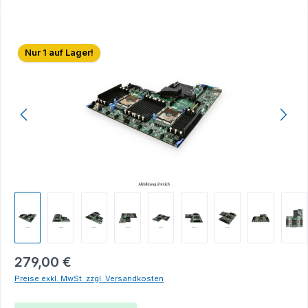
Bildergalerie überspringen
Nur 1 auf Lager!
279,00 €
Preise exkl. MwSt. zzgl. Versandkosten