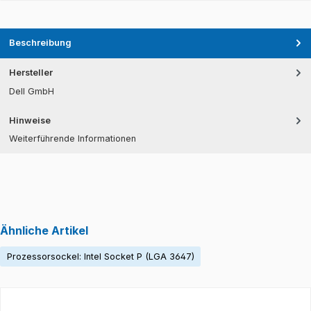
Beschreibung
Hersteller
Dell GmbH
Hinweise
Weiterführende Informationen
Ähnliche Artikel
Prozessorsockel: Intel Socket P (LGA 3647)
Produktgalerie überspringen