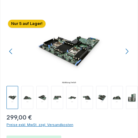
Bildergalerie überspringen
Nur 5 auf Lager!
299,00 €
Preise exkl. MwSt. zzgl. Versandkosten