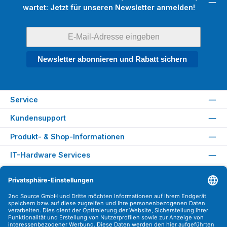
wartet: Jetzt für unseren Newsletter anmelden!
Newsletter abonnieren und Rabatt sichern
Service
Kundensupport
Produkt- & Shop-Informationen
IT-Hardware Services
Rechtliches
Versandarten
Zahlungsarten