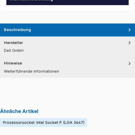
Beschreibung
Hersteller
Dell GmbH
Hinweise
Weiterführende Informationen
Ähnliche Artikel
Prozessorsockel: Intel Socket P (LGA 3647)