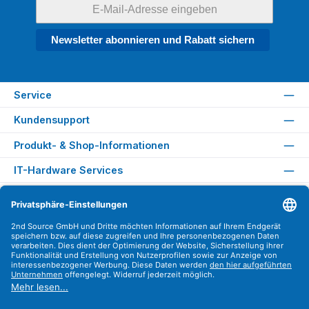
Newsletter abonnieren und Rabatt sichern
Service
Kundensupport
Produkt- & Shop-Informationen
IT-Hardware Services
Rechtliches
Versandarten
Zahlungsarten
Sicher Einkaufen
Find us on