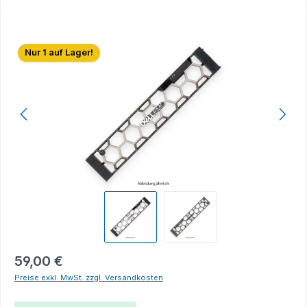
Bildergalerie überspringen
Nur 1 auf Lager!
59,00 €
Preise exkl. MwSt. zzgl. Versandkosten