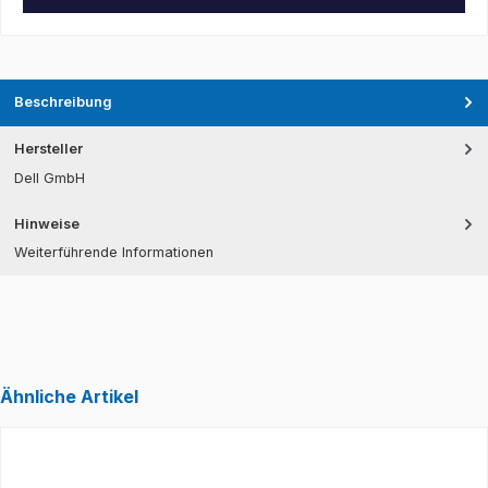
Beschreibung
Hersteller
Dell GmbH
Hinweise
Weiterführende Informationen
Ähnliche Artikel
Produktgalerie überspringen