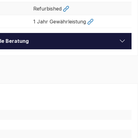
Refurbished
1 Jahr Gewährleistung
lle Beratung