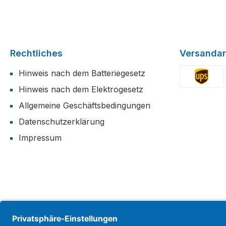
Rechtliches
Versandar
Hinweis nach dem Batteriegesetz
Hinweis nach dem Elektrogesetz
Benutzerdefi
Allgemeine Geschäftsbedingungen
Datenschutzerklärung
Impressum