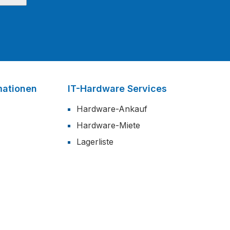
mationen
IT-Hardware Services
Hardware-Ankauf
Hardware-Miete
Lagerliste