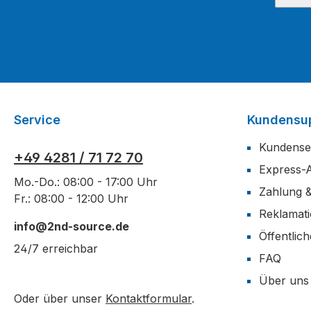
Service
Kundensu
Kundense
+49 4281 / 71 72 70
Express-
Mo.-Do.: 08:00 - 17:00 Uhr
Zahlung 
Fr.: 08:00 - 12:00 Uhr
Reklamat
info@2nd-source.de
Öffentlic
24/7 erreichbar
FAQ
Über uns
Oder über unser
Kontaktformular
.