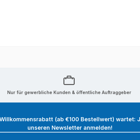
Nur für gewerbliche Kunden & öffentliche Auftraggeber
 Willkommensrabatt (ab €100 Bestellwert) wartet: J
unseren Newsletter anmelden!