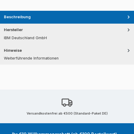
Beschreibung
Hersteller
IBM Deutschland GmbH
Hinweise
Weiterführende Informationen
Versandkostenfrei ab €500 (Standard-Paket DE)