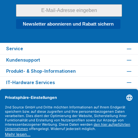
Newsletter abonnieren und Rabatt sichern
Service
Kundensupport
Produkt- & Shop-Informationen
IT-Hardware Services
Rechtliches
Versandarten
Zahlungsarten
Sicher Einkaufen