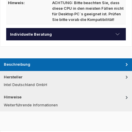
Hinweis:
ACHTUNG: Bitte beachten Sie, dass
diese CPU in den meisten Fällen nicht
für Desktop PC`s geeignet ist. Prüfen
Sie bitte vorab die Kompatibilität!
Individuelle Beratung
Beschreibung
Hersteller
Intel Deutschland GmbH
Hinweise
Weiterführende Informationen