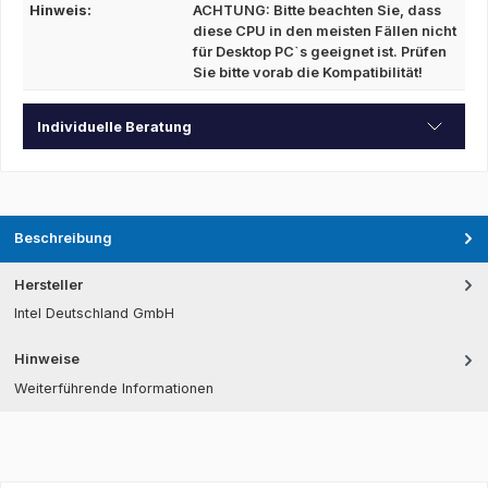
Hinweis:
ACHTUNG: Bitte beachten Sie, dass
diese CPU in den meisten Fällen nicht
für Desktop PC`s geeignet ist. Prüfen
Sie bitte vorab die Kompatibilität!
Individuelle Beratung
Beschreibung
Hersteller
Intel Deutschland GmbH
Hinweise
Weiterführende Informationen