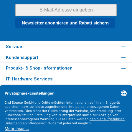
Newsletter abonnieren und Rabatt sichern
Service
Kundensupport
Produkt- & Shop-Informationen
IT-Hardware Services
Rechtliches
Versandarten
Zahlungsarten
Sicher Einkaufen