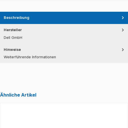
Beschreibung
Hersteller
Dell GmbH
Hinweise
Weiterführende Informationen
Ähnliche Artikel
Produktgalerie überspringen