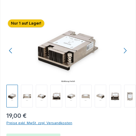
Bildergalerie überspringen
Nur 1 auf Lager!
19,00 €
Preise exkl. MwSt. zzgl. Versandkosten