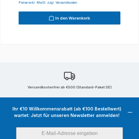
Preise exkl. MwSt. zzgl. Versandkosten
In den Warenkorb
Versandkostenfrei ab €500 (Standard-Paket DE)
Ihr €10 Willkommensrabatt (ab €100 Bestellwert)
wartet: Jetzt für unseren Newsletter anmelden!