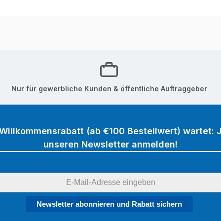
Nur für gewerbliche Kunden & öffentliche Auftraggeber
 Willkommensrabatt (ab €100 Bestellwert) wartet: J
unseren Newsletter anmelden!
Newsletter abonnieren und Rabatt sichern