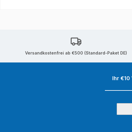
Versandkostenfrei ab €500 (Standard-Paket DE)
Ihr €10