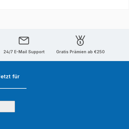
24/7 E-Mail Support
Gratis Prämien ab €250
etzt für