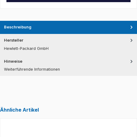
Beschreibung
Hersteller
Hewlett-Packard GmbH
Hinweise
Weiterführende Informationen
Ähnliche Artikel
Produktgalerie überspringen