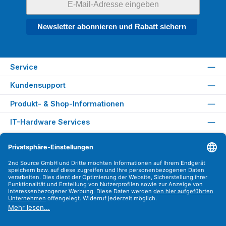
Newsletter abonnieren und Rabatt sichern
Service
Kundensupport
Produkt- & Shop-Informationen
IT-Hardware Services
Rechtliches
Versandarten
Zahlungsarten
Sicher Einkaufen
Find us on