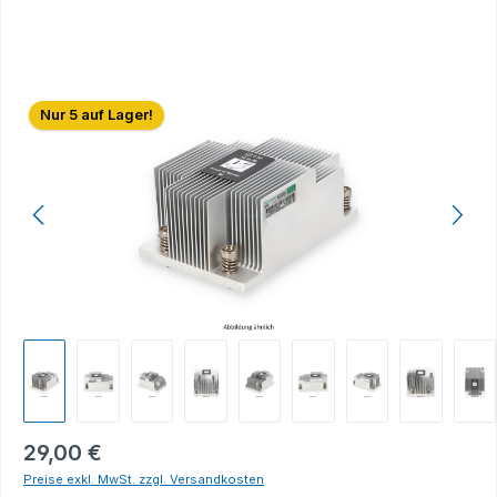
Bildergalerie überspringen
Nur 5 auf Lager!
29,00 €
Preise exkl. MwSt. zzgl. Versandkosten