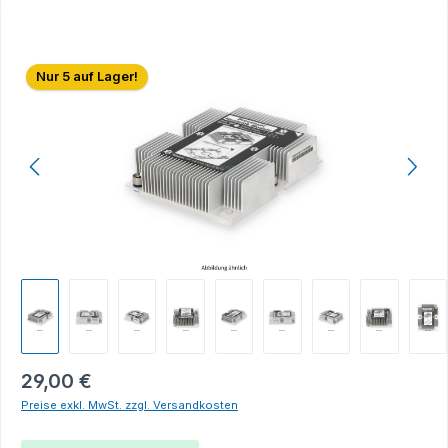
Bildergalerie überspringen
Nur 5 auf Lager!
29,00 €
Preise exkl. MwSt. zzgl. Versandkosten