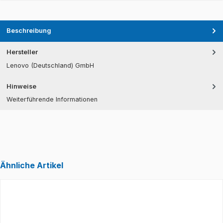
Beschreibung
Hersteller
Lenovo (Deutschland) GmbH
Hinweise
Weiterführende Informationen
Ähnliche Artikel
Produktgalerie überspringen