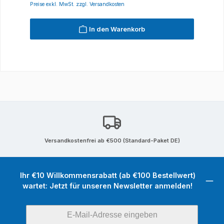
Preise exkl. MwSt. zzgl. Versandkosten
In den Warenkorb
Versandkostenfrei ab €500 (Standard-Paket DE)
Ihr €10 Willkommensrabatt (ab €100 Bestellwert)
wartet: Jetzt für unseren Newsletter anmelden!