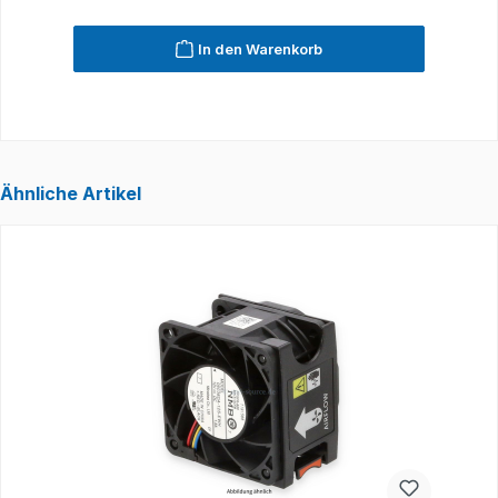
In den Warenkorb
Ähnliche Artikel
Produktgalerie überspringen