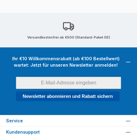
Versandkostenfrei ab €500 (Standard-Paket DE)
Ihr €10 Willkommensrabatt (ab €100 Bestellwert)
wartet: Jetzt für unseren Newsletter anmelden!
Newsletter abonnieren und Rabatt sichern
Service
Kundensupport