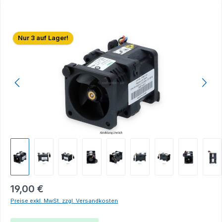
Bildergalerie überspringen
Nur 3 auf Lager!
19,00 €
Preise exkl. MwSt. zzgl. Versandkosten