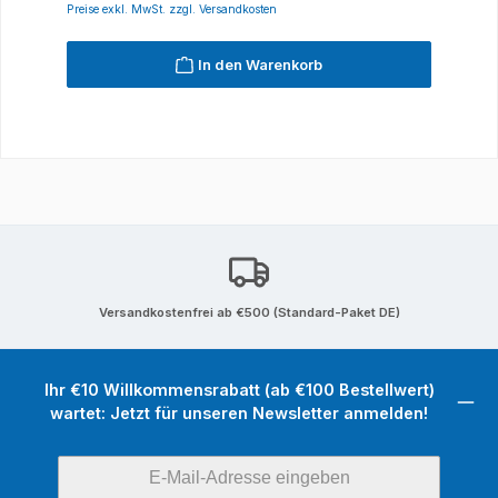
Preise exkl. MwSt. zzgl. Versandkosten
In den Warenkorb
Versandkostenfrei ab €500 (Standard-Paket DE)
Ihr €10 Willkommensrabatt (ab €100 Bestellwert)
wartet: Jetzt für unseren Newsletter anmelden!