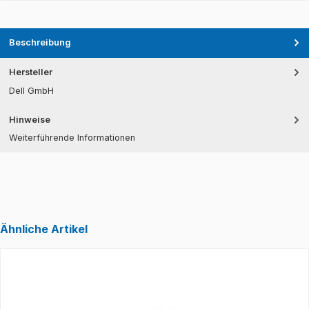
Beschreibung
Hersteller
Dell GmbH
Hinweise
Weiterführende Informationen
Ähnliche Artikel
Produktgalerie überspringen