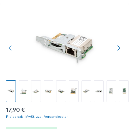
Bildergalerie überspringen
17,90 €
Preise exkl. MwSt. zzgl. Versandkosten