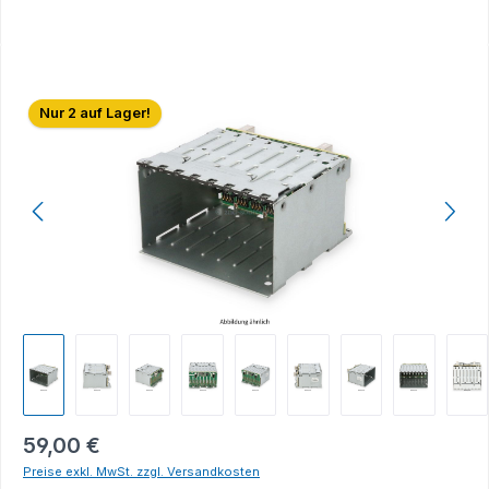
Bildergalerie überspringen
Nur 2 auf Lager!
59,00 €
Preise exkl. MwSt. zzgl. Versandkosten