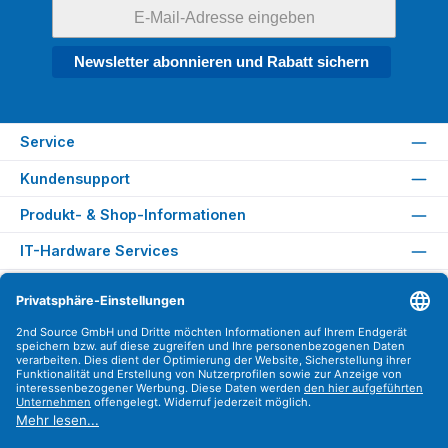
Newsletter abonnieren und Rabatt sichern
Service
Kundensupport
Produkt- & Shop-Informationen
IT-Hardware Services
Rechtliches
Versandarten
Zahlungsarten
Sicher Einkaufen
Find us on