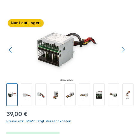
Bildergalerie überspringen
Nur 1 auf Lager!
39,00 €
Preise exkl. MwSt. zzgl. Versandkosten