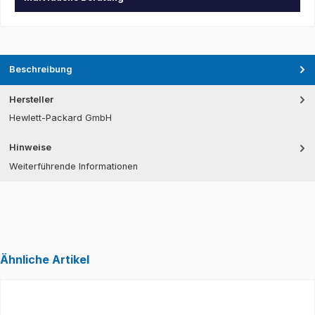
Beschreibung
Hersteller
Hewlett-Packard GmbH
Hinweise
Weiterführende Informationen
Ähnliche Artikel
Produktgalerie überspringen