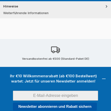
Hinweise
Weiterführende Informationen
Versandkostenfrei ab €500 (Standard-Paket DE)
Ihr €10 Willkommensrabatt (ab €100 Bestellwert)
wartet: Jetzt für unseren Newsletter anmelden!
Newsletter abonnieren und Rabatt sichern