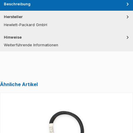
Beschreibung
Hersteller
Hewlett-Packard GmbH
Hinweise
Weiterführende Informationen
Ähnliche Artikel
Produktgalerie überspringen