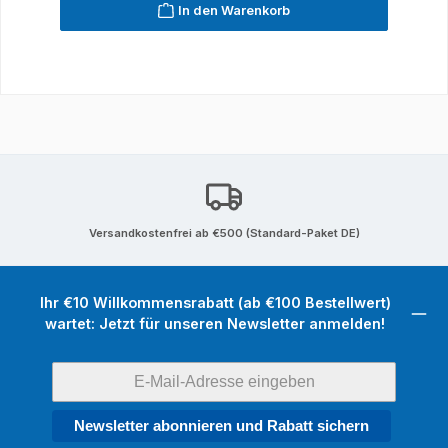
In den Warenkorb
Versandkostenfrei ab €500 (Standard-Paket DE)
Ihr €10 Willkommensrabatt (ab €100 Bestellwert)
wartet: Jetzt für unseren Newsletter anmelden!
Newsletter abonnieren und Rabatt sichern