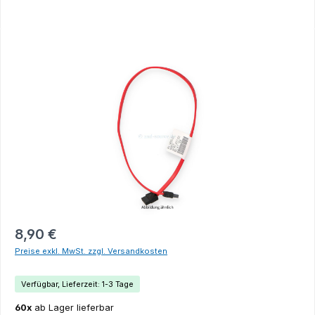
Bildergalerie überspringen
8,90 €
Preise exkl. MwSt. zzgl. Versandkosten
Verfügbar, Lieferzeit: 1-3 Tage
60x
ab Lager lieferbar