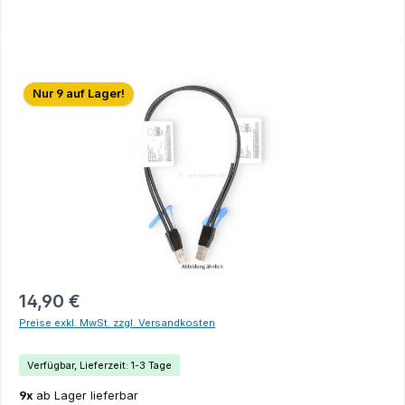
Bildergalerie überspringen
Nur 9 auf Lager!
14,90 €
Preise exkl. MwSt. zzgl. Versandkosten
Verfügbar, Lieferzeit: 1-3 Tage
9x
ab Lager lieferbar