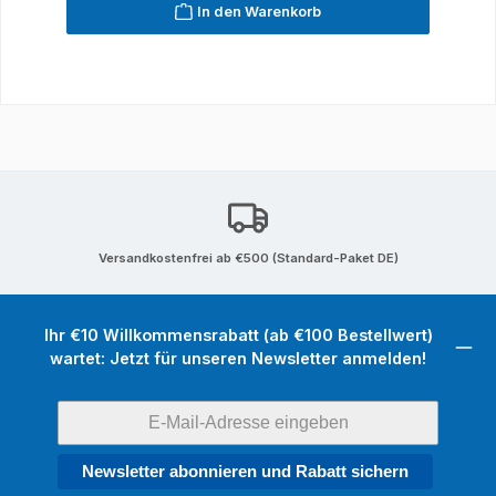
In den Warenkorb
Versandkostenfrei ab €500 (Standard-Paket DE)
Ihr €10 Willkommensrabatt (ab €100 Bestellwert)
wartet: Jetzt für unseren Newsletter anmelden!
Newsletter abonnieren und Rabatt sichern