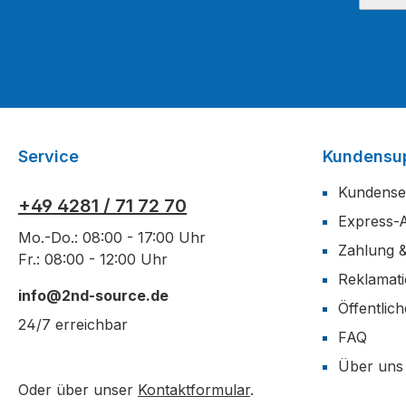
Service
Kundensu
Kundense
+49 4281 / 71 72 70
Express-
Mo.-Do.: 08:00 - 17:00 Uhr
Zahlung 
Fr.: 08:00 - 12:00 Uhr
Reklamat
info@2nd-source.de
Öffentlic
24/7 erreichbar
FAQ
Über uns
Oder über unser
Kontaktformular
.