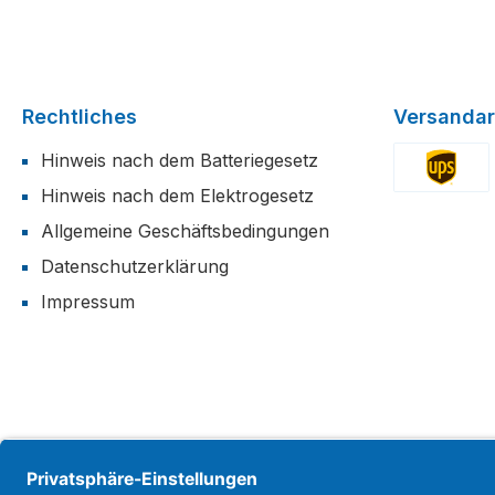
Rechtliches
Versandar
Hinweis nach dem Batteriegesetz
Hinweis nach dem Elektrogesetz
Benutzerdefi
Allgemeine Geschäftsbedingungen
Datenschutzerklärung
Impressum