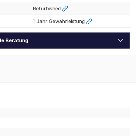
Refurbished
1 Jahr Gewährleistung
lle Beratung