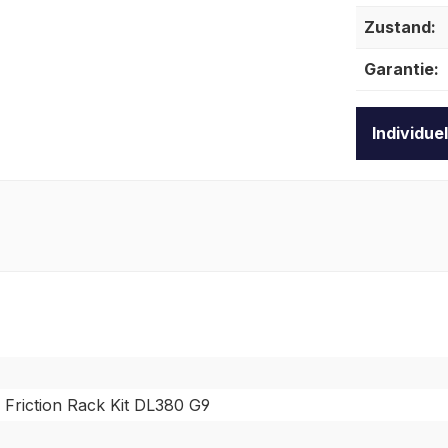
Zustand:
Garantie:
Individue
Friction Rack Kit DL380 G9