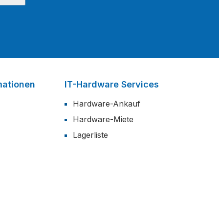
mationen
IT-Hardware Services
Hardware-Ankauf
Hardware-Miete
Lagerliste