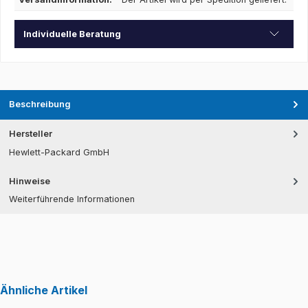
Individuelle Beratung
Beschreibung
Hersteller
Hewlett-Packard GmbH
Hinweise
Weiterführende Informationen
Ähnliche Artikel