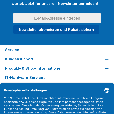
wartet: Jetzt für unseren Newsletter anmelden!
Newsletter abonnieren und Rabatt sichern
Service
Kundensupport
Produkt- & Shop-Informationen
IT-Hardware Services
Rechtliches
Versandarten
Zahlungsarten