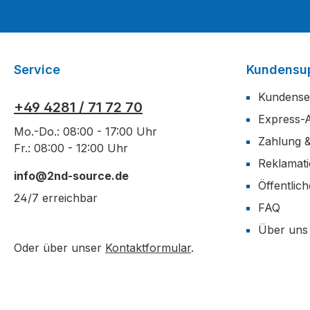
Service
Kundensu
Kundense
+49 4281 / 71 72 70
Express-
Mo.-Do.: 08:00 - 17:00 Uhr
Zahlung 
Fr.: 08:00 - 12:00 Uhr
Reklamat
info@2nd-source.de
Öffentlic
24/7 erreichbar
FAQ
Über uns
Oder über unser
Kontaktformular
.