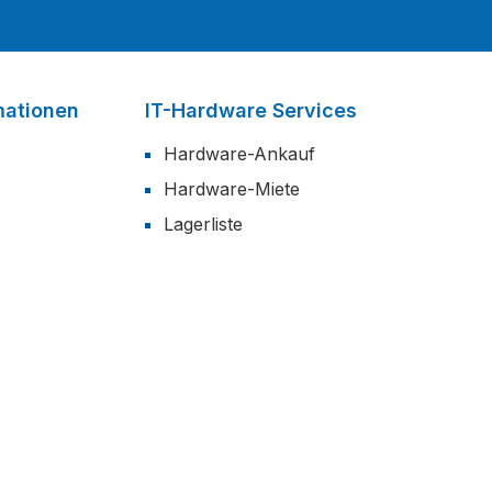
mationen
IT-Hardware Services
Hardware-Ankauf
Hardware-Miete
Lagerliste