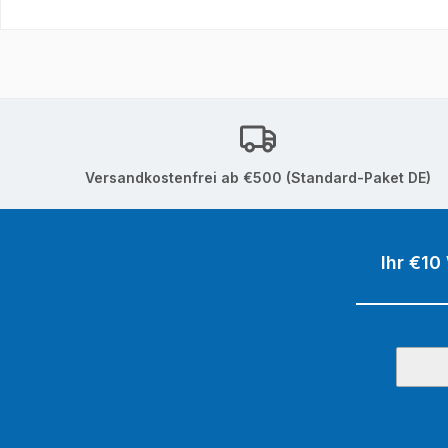
Versandkostenfrei ab €500 (Standard-Paket DE)
Ihr €10