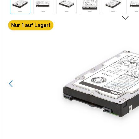
Nur 1 auf Lager!