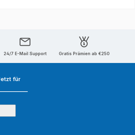
24/7 E-Mail Support
Gratis Prämien ab €250
etzt für