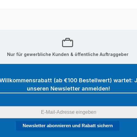
Nur für gewerbliche Kunden & öffentliche Auftraggeber
 Willkommensrabatt (ab €100 Bestellwert) wartet: J
unseren Newsletter anmelden!
Newsletter abonnieren und Rabatt sichern