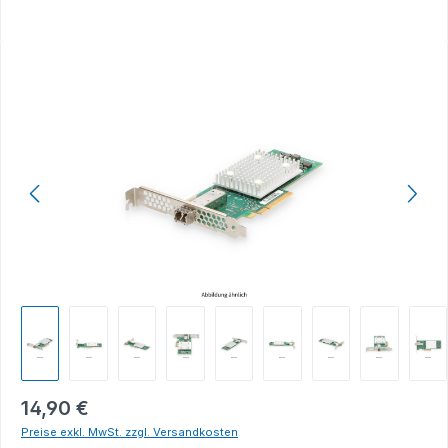
Bildergalerie überspringen
14,90 €
Preise exkl. MwSt. zzgl. Versandkosten