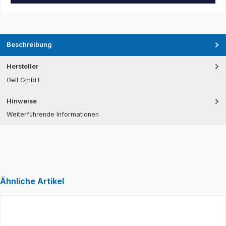
Beschreibung
Hersteller
Dell GmbH
Hinweise
Weiterführende Informationen
Ähnliche Artikel
Produktgalerie überspringen