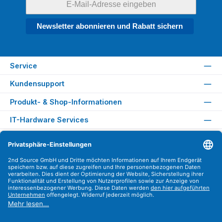
Newsletter abonnieren und Rabatt sichern
Service
Kundensupport
Produkt- & Shop-Informationen
IT-Hardware Services
Rechtliches
Versandarten
Zahlungsarten
Sicher Einkaufen
Find us on