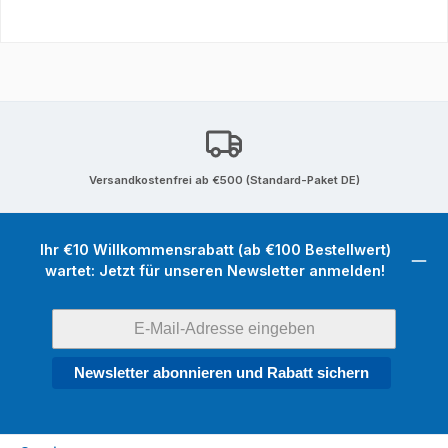
Versandkostenfrei ab €500 (Standard-Paket DE)
Ihr €10 Willkommensrabatt (ab €100 Bestellwert)
wartet: Jetzt für unseren Newsletter anmelden!
Newsletter abonnieren und Rabatt sichern