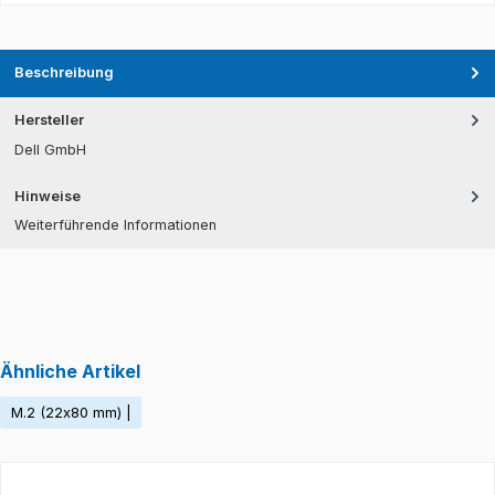
Beschreibung
Hersteller
Dell GmbH
Hinweise
Weiterführende Informationen
Ähnliche Artikel
M.2 (22x80 mm) |
Produktgalerie überspringen