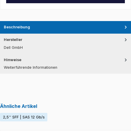
Beschreibung
Hersteller
Dell GmbH
Hinweise
Weiterführende Informationen
Ähnliche Artikel
2,5'' SFF | SAS 12 Gb/s