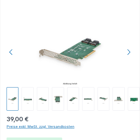
Bildergalerie überspringen
39,00 €
Preise exkl. MwSt. zzgl. Versandkosten