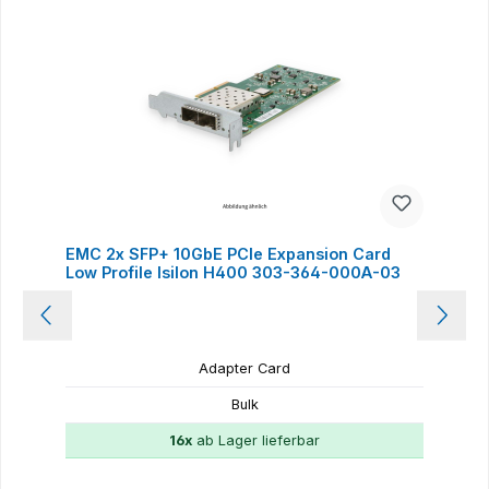
EMC 2x SFP+ 10GbE PCIe Expansion Card
Low Profile Isilon H400 303-364-000A-03
Adapter Card
Bulk
16x
ab Lager lieferbar