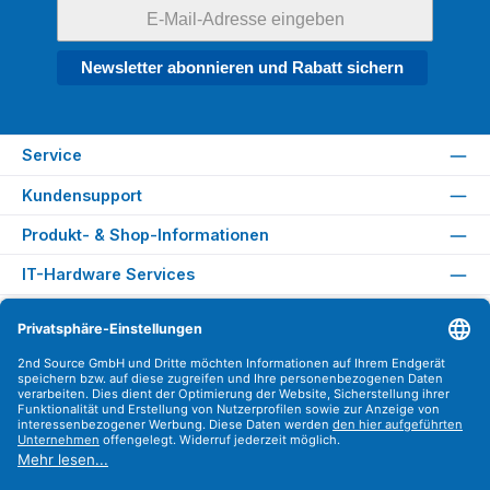
Newsletter abonnieren und Rabatt sichern
Service
Kundensupport
Produkt- & Shop-Informationen
IT-Hardware Services
Rechtliches
Versandarten
Zahlungsarten
Sicher Einkaufen
Find us on