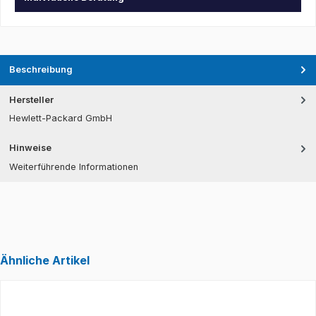
Beschreibung
Hersteller
Hewlett-Packard GmbH
Hinweise
Weiterführende Informationen
Ähnliche Artikel
Produktgalerie überspringen