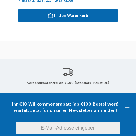
Preise exkl. MwSt. zzgl. Versandkosten
In den Warenkorb
Versandkostenfrei ab €500 (Standard-Paket DE)
Ihr €10 Willkommensrabatt (ab €100 Bestellwert)
wartet: Jetzt für unseren Newsletter anmelden!