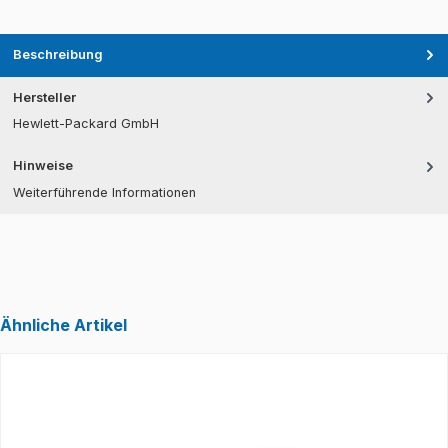
Beschreibung
Hersteller
Hewlett-Packard GmbH
Hinweise
Weiterführende Informationen
Ähnliche Artikel
Produktgalerie überspringen