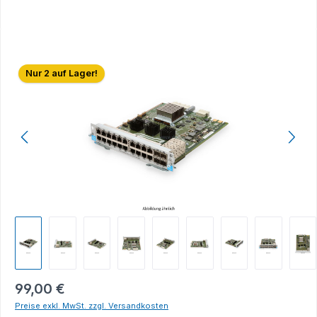
Bildergalerie überspringen
Nur 2 auf Lager!
99,00 €
Preise exkl. MwSt. zzgl. Versandkosten