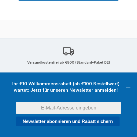
Versandkostenfrei ab €500 (Standard-Paket DE)
Ihr €10 Willkommensrabatt (ab €100 Bestellwert)
wartet: Jetzt für unseren Newsletter anmelden!
Newsletter abonnieren und Rabatt sichern