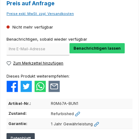
Preis auf Anfrage
Preise exkl. MwSt. zzgl. Versandkosten
Nicht mehr verfügbar
Benachrichtigen, sobald wieder verfügbar
Benachrichtigen lassen
Zum Merkzettel hinzufügen
Dieses Produkt weiterempfehlen:
Artikel-Nr.:
R0M67A-BUN1
Zustand:
Refurbished
Garantie:
1 Jahr Gewährleistung
Datenblatt