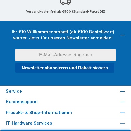
Versandkostenfrei ab €500 (Standard-Paket DE)
Ihr €10 Willkommensrabatt (ab €100 Bestellwert)
wartet: Jetzt für unseren Newsletter anmelden!
Newsletter abonnieren und Rabatt sichern
Service
Kundensupport
Produkt- & Shop-Informationen
IT-Hardware Services