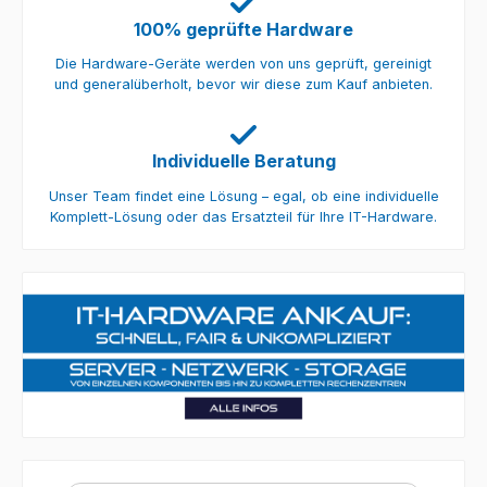
100% geprüfte Hardware
Die Hardware-Geräte werden von uns geprüft, gereinigt
und generalüberholt, bevor wir diese zum Kauf anbieten.
Individuelle Beratung
Unser Team findet eine Lösung – egal, ob eine individuelle
Komplett-Lösung oder das Ersatzteil für Ihre IT-Hardware.
Bildergalerie überspringen