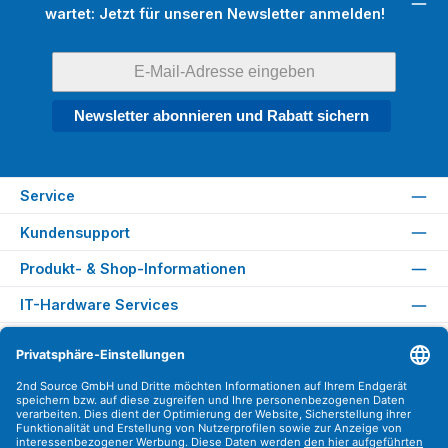
wartet: Jetzt für unseren Newsletter anmelden!
Newsletter abonnieren und Rabatt sichern
Service
Kundensupport
Produkt- & Shop-Informationen
IT-Hardware Services
Rechtliches
Versandarten
Zahlungsarten