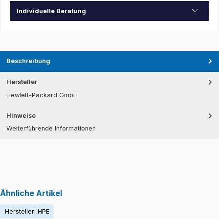
Individuelle Beratung
Beschreibung
Hersteller
Hewlett-Packard GmbH
Hinweise
Weiterführende Informationen
Ähnliche Artikel
Hersteller: HPE