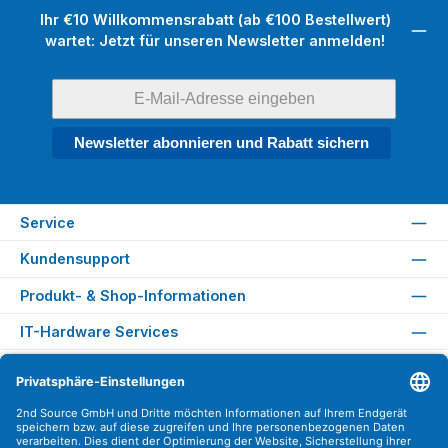
Ihr €10 Willkommensrabatt (ab €100 Bestellwert)
wartet: Jetzt für unseren Newsletter anmelden!
Newsletter abonnieren und Rabatt sichern
Service
Kundensupport
Produkt- & Shop-Informationen
IT-Hardware Services
Rechtliches
Versandarten
Zahlungsarten