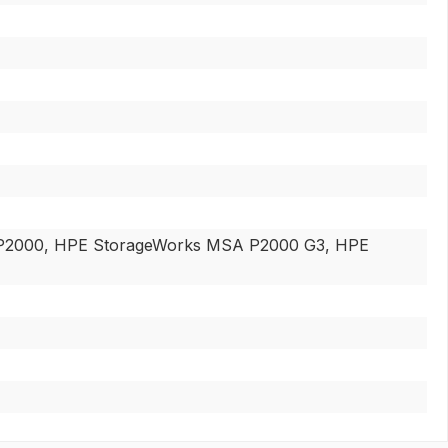
P2000, HPE StorageWorks MSA P2000 G3, HPE