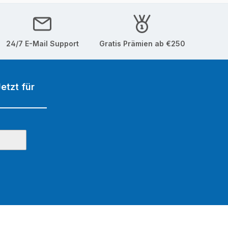
24/7 E-Mail Support
Gratis Prämien ab €250
etzt für