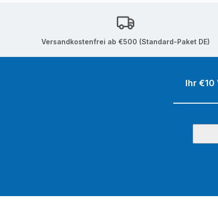
Versandkostenfrei ab €500 (Standard-Paket DE)
Ihr €10