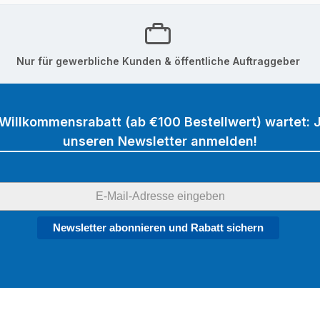
Nur für gewerbliche Kunden & öffentliche Auftraggeber
 Willkommensrabatt (ab €100 Bestellwert) wartet: J
unseren Newsletter anmelden!
Newsletter abonnieren und Rabatt sichern