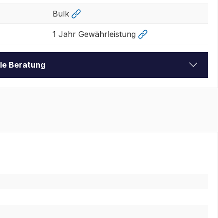
Bulk
1 Jahr Gewährleistung
lle Beratung