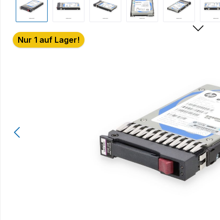
Nur 1 auf Lager!