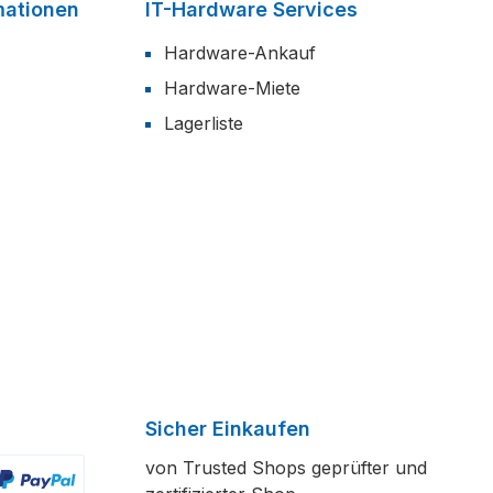
mationen
IT-Hardware Services
Hardware-Ankauf
Hardware-Miete
Lagerliste
Sicher Einkaufen
von Trusted Shops geprüfter und