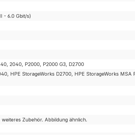
 - 6.0 Gbit/s)
40, 2040, P2000, P2000 G3, D2700
40, HPE StorageWorks D2700, HPE StorageWorks MSA 
weiteres Zubehör. Abbildung ähnlich.